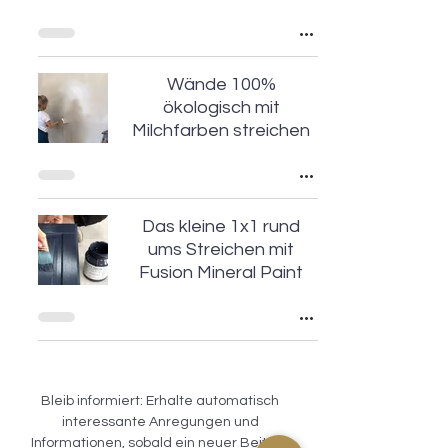
Wände 100%
ökologisch mit
Milchfarben streichen
Das kleine 1x1 rund
ums Streichen mit
Fusion Mineral Paint
Bleib informiert: Erhalte automatisch
interessante Anregungen und
Informationen, sobald ein neuer Beitrag