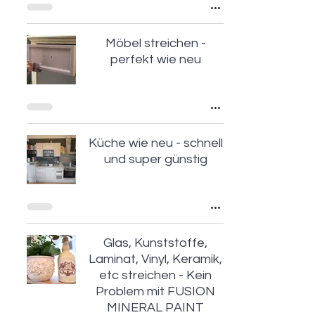
Möbel streichen -
perfekt wie neu
Küche wie neu - schnell
und super günstig
Glas, Kunststoffe,
Laminat, Vinyl, Keramik,
etc streichen - Kein
Problem mit FUSION
MINERAL PAINT