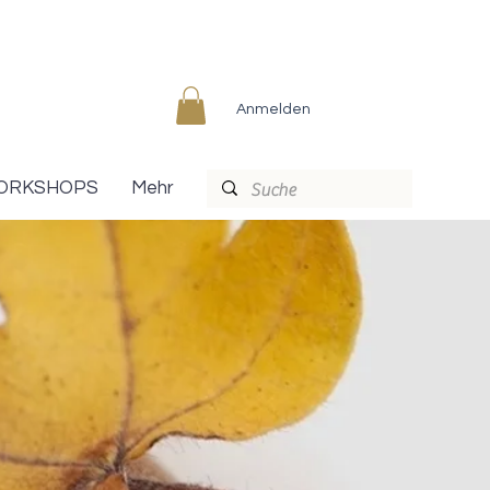
Anmelden
ORKSHOPS
Mehr