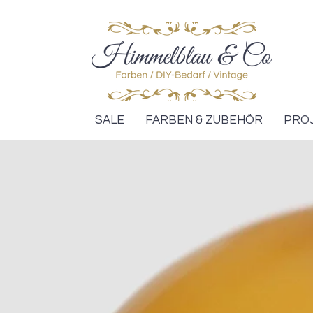
SALE
FARBEN & ZUBEHÖR
PRO