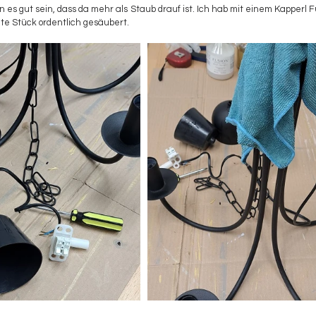
 es gut sein, dass da mehr als Staub drauf ist. Ich hab mit einem Kapperl F
te Stück ordentlich gesäubert.