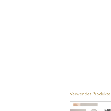
Verwendet Produkte
Möb