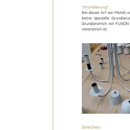
"Grundierung":
Bei dieser Art von Metall,
keine spezielle Grundier
Grundanstrich mit FUSION P
Voranstrich ist. 
Streichen: