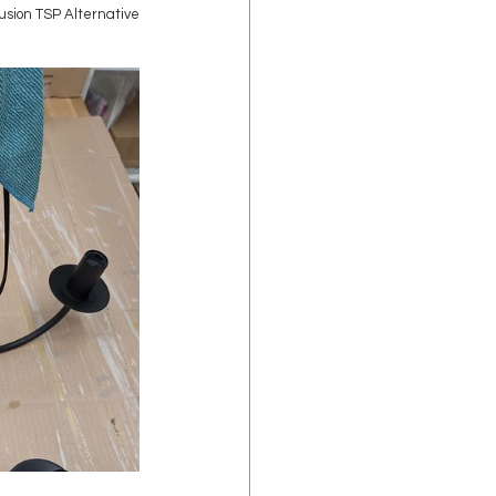
usion TSP Alternative 