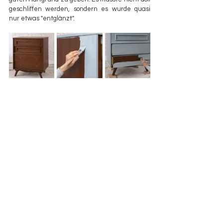
geschliffen werden, sondern es wurde quasi 
nur etwas "entglänzt".