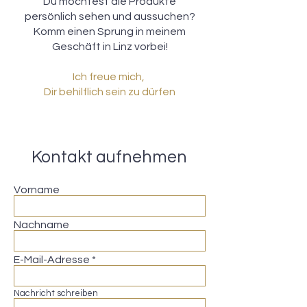
Du möchtest die Produkte
persönlich sehen und aussuchen?
Komm einen Sprung in meinem
Geschäft in Linz vorbei!
Ich freue mich,
Dir behilflich sein zu dürfen
Kontakt aufnehmen
Vorname
Nachname
E-Mail-Adresse
Nachricht schreiben