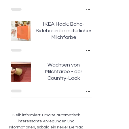
IKEA Hack: Boho-
Sideboard in natürlicher
Milchfarbe
Wachsen von
Milchfarbe - der
Country-Look
Bleib informiert: Erhalte automatisch
interessante Anregungen und
Informationen, sobald ein neuer Beitrag