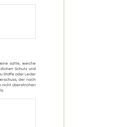
eine satte, weiche 
zlichen Schutz und 
 Stoffe oder Leder 
erschuss, der nach 
 nicht überstrichen 
ls.