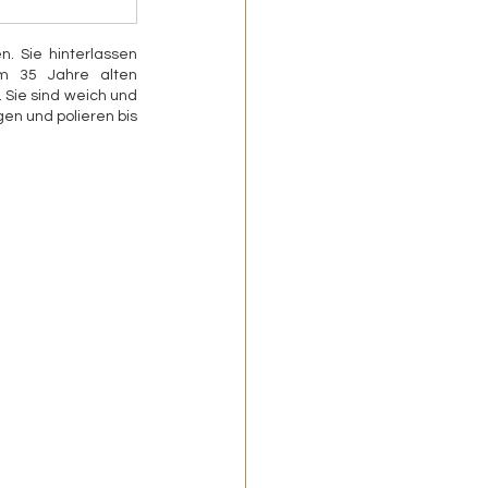
. Sie hinterlassen 
m 35 Jahre alten 
 Sie sind weich und 
n und polieren bis 