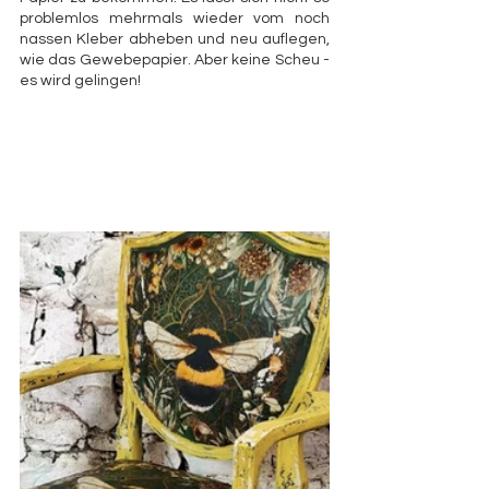
problemlos mehrmals wieder vom noch 
nassen Kleber abheben und neu auflegen, 
wie das Gewebepapier. Aber keine Scheu - 
es wird gelingen!