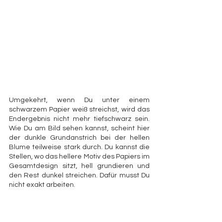
Umgekehrt, wenn Du unter einem 
schwarzem Papier weiß streichst, wird das 
Endergebnis nicht mehr tiefschwarz sein. 
Wie Du am Bild sehen kannst, scheint hier 
der dunkle Grundanstrich bei der hellen 
Blume teilweise stark durch. Du kannst die 
Stellen, wo das hellere Motiv des Papiers im 
Gesamtdesign sitzt, hell grundieren und 
den Rest dunkel streichen. Dafür musst Du 
nicht exakt arbeiten. 