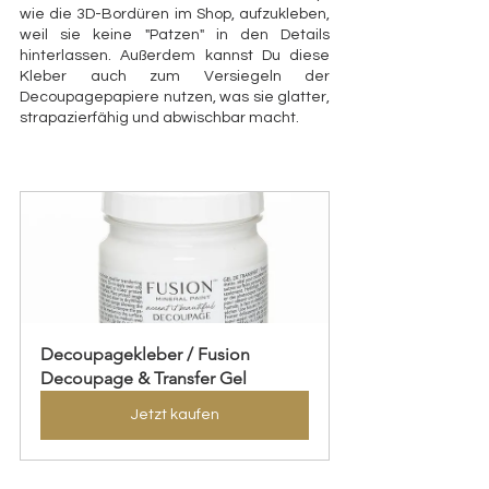
wie die 3D-Bordüren im Shop, aufzukleben, 
weil sie keine "Patzen" in den Details 
hinterlassen. Außerdem kannst Du diese 
Kleber auch zum Versiegeln der 
Decoupagepapiere nutzen, was sie glatter, 
strapazierfähig und abwischbar macht. 
Decoupagekleber / Fusion 
Decoupage & Transfer Gel
Jetzt kaufen