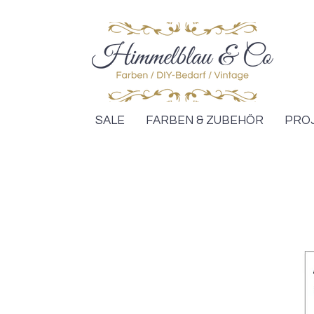
SALE
FARBEN & ZUBEHÖR
PRO