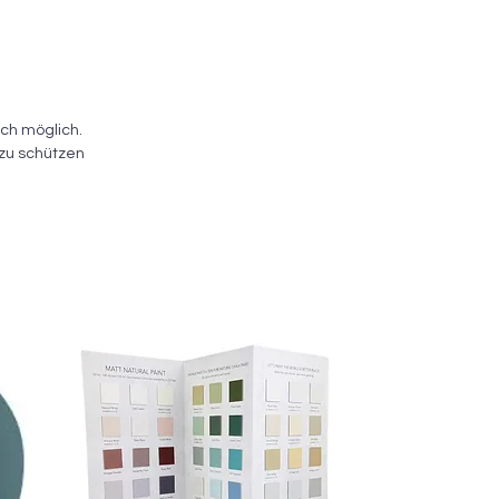
ch möglich.
 zu schützen