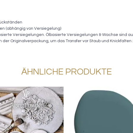
rückständen
ßen (abhängig von Versiegelung)
sierte Versiegelungen. Ölbasierte Versiegelungen & Wachse sind au
 in der Originalverpackung, um das Transfer vor Staub und Knickfalten
ÄHNLICHE PRODUKTE