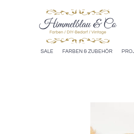
SALE
FARBEN & ZUBEHÖR
PRO