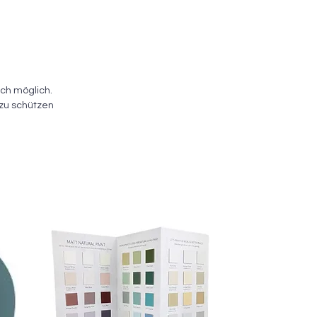
ch möglich.
 zu schützen