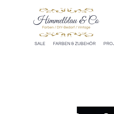
SALE
FARBEN & ZUBEHÖR
PRO