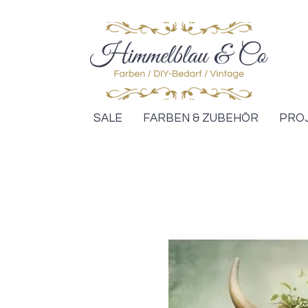
SALE
FARBEN & ZUBEHÖR
PRO