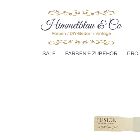
SALE
FARBEN & ZUBEHÖR
PRO