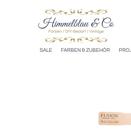
SALE
FARBEN & ZUBEHÖR
PRO