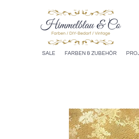
SALE
FARBEN & ZUBEHÖR
PRO