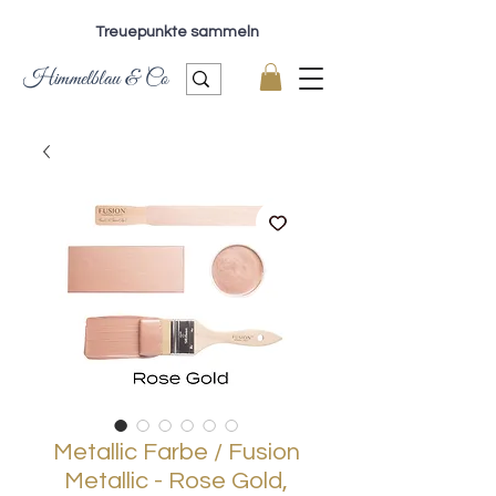
Treuepunkte sammeln
Himmelblau & Co
Metallic Farbe / Fusion
Metallic - Rose Gold,